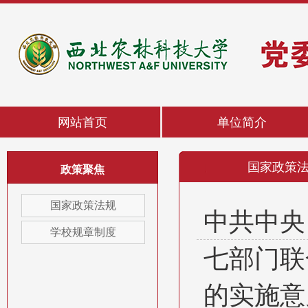
网站首页
单位简介
国家政策
政策聚焦
国家政策法规
中共中央
学校规章制度
七部门联
的实施意