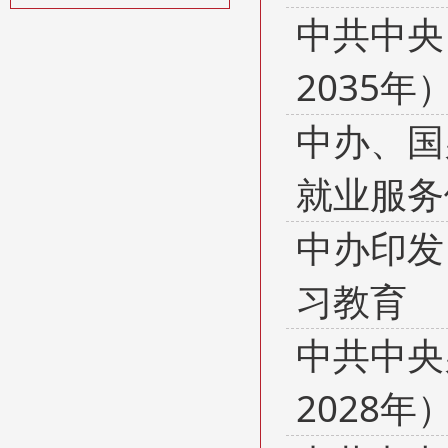
中共中央
2035年
中办、国
就业服务
中办印发
习教育
中共中央
2028年