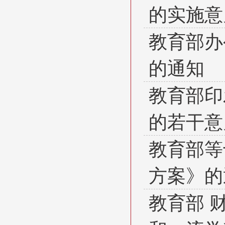
的实施意
教育部办
的通知
教育部印
的若干意
教育部等
方案》的
教育部 