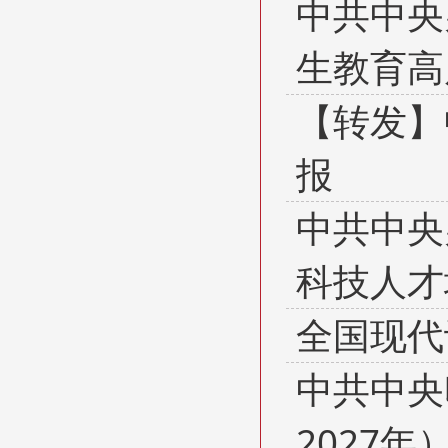
中共中央
生教育高
【转发】
报
中共中央
科技人才
全国现代设
中共中央
2027年