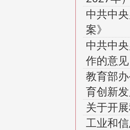
中共中央
案》
中共中央
作的意见
教育部办
育创新发
关于开展
工业和信