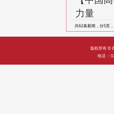
力量
共62条新闻，分5页
版权所有 ©
电话 ：02