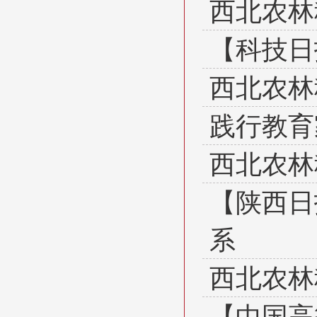
西北农林
【科技日
西北农林
践行教育
西北农林
【陕西日
系
西北农林
【中国高