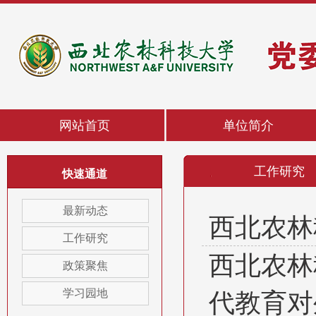
网站首页
单位简介
工作研究
快速通道
最新动态
西北农林
工作研究
西北农林
政策聚焦
代教育对
学习园地