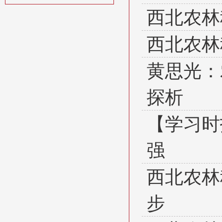
西北农林
西北农林
黄思光：
探析
【学习时
强
西北农林
步