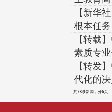
【新华社
根本任务
【转载】
素质专业
【转发】
代化的决
共78条新闻，分6页