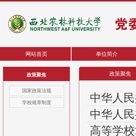
网站首页
单位简介
政策聚焦
政策聚焦
国家政策法规
中华人民
学校规章制度
中华人民
高等学校