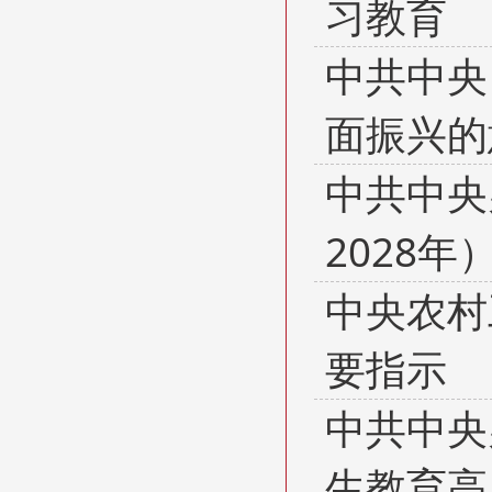
习教育
中共中央
面振兴的
中共中央
2028年
中央农村
要指示
中共中央
生教育高