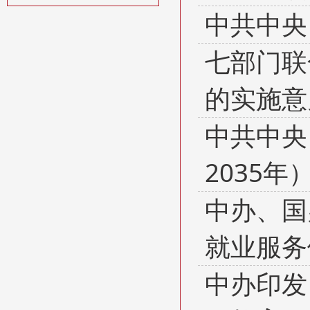
中共中央
七部门联
的实施意
中共中央
2035年
中办、国
就业服务
中办印发