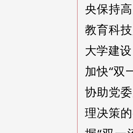
央保持高
教育科技
大学建设
加快“双
协助党委
理决策的