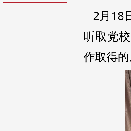
2月1
听取党校
作取得的