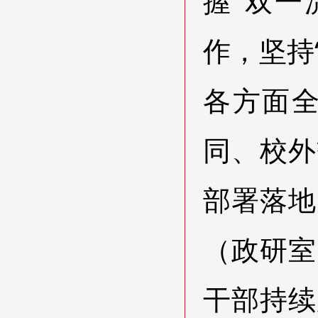
握“双一
作，坚持
各方面
同、校外
部署落地
（政研室
干部持续