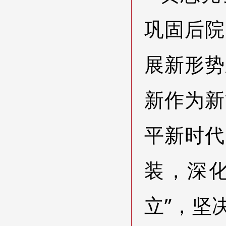
巩固后院
展新形势
新作为新
平新时代
装，深
立”，坚