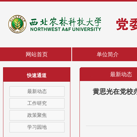
网站首页
单位简介
最新动态
快速通道
最新动态
黄思光在党校
工作研究
政策聚焦
学习园地