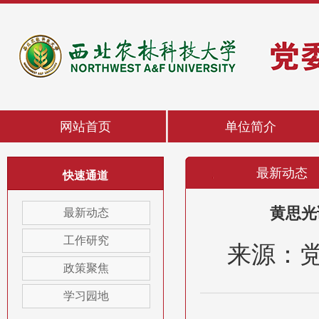
网站首页
单位简介
最新动态
快速通道
最新动态
黄思光
工作研究
来源：党
政策聚焦
学习园地