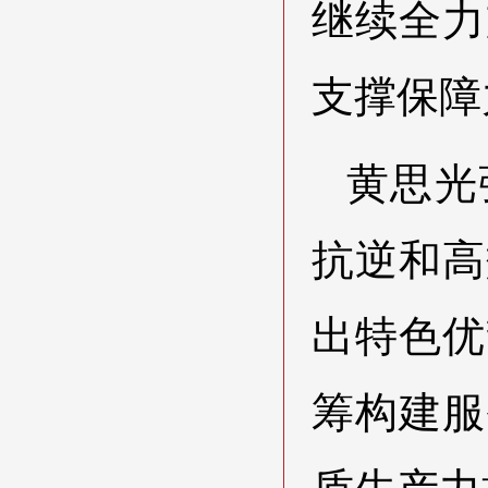
继续全力
支撑保障
黄思光
抗逆和高
出特色优
筹构建服
质生产力