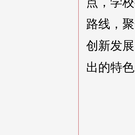
点，学校
路线，聚
创新发展
出的特色