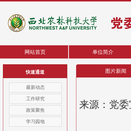
网站首页
单位简介
图片新闻
快速通道
最新动态
工作研究
来源：党委宣
政策聚焦
学习园地