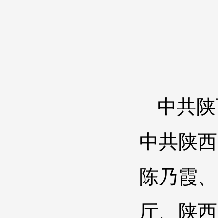
中共陕
中共陕西
陈乃霞、
厅、陕西