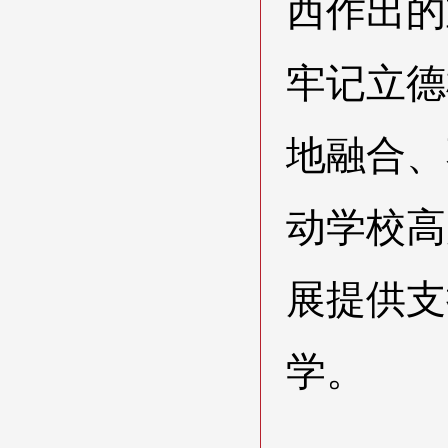
西作出的
牢记立德
地融合、
动学校高
展提供支
学。