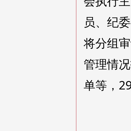
会执行主
员、纪委
将分组审
管理情况
单等，2