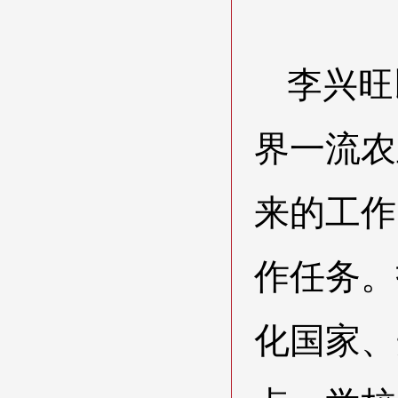
李兴旺
界一流农
来的工作
作任务。
化国家、