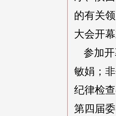
的有关领
大会开幕
参加开
敏娟；非
纪律检查
第四届委