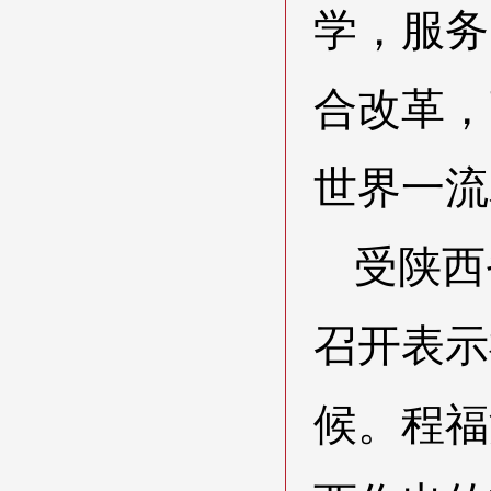
学，服务
合改革，
世界一流
受陕西
召开表示
候。程福