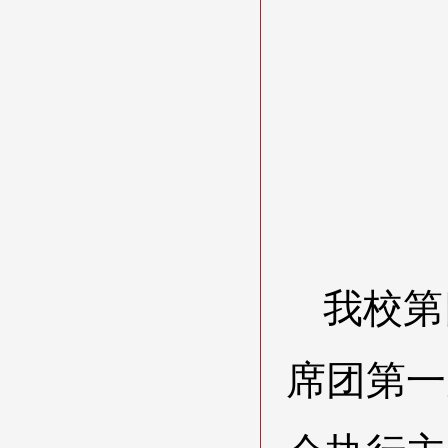
我校第
席团第一